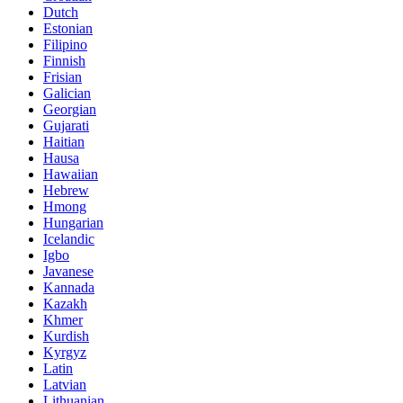
Dutch
Estonian
Filipino
Finnish
Frisian
Galician
Georgian
Gujarati
Haitian
Hausa
Hawaiian
Hebrew
Hmong
Hungarian
Icelandic
Igbo
Javanese
Kannada
Kazakh
Khmer
Kurdish
Kyrgyz
Latin
Latvian
Lithuanian