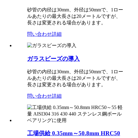
砂管の内径は30mm、外径は50mmで、1ロー
ルあたりの最大長さは20メートルですが、
長さは変更される場合があります。
問い合わせ
詳細
ガラスビーズの導入
砂管の内径は30mm、外径は50mmで、1ロー
ルあたりの最大長さは20メートルですが、
長さは変更される場合があります。
問い合わせ
詳細
工場供給 0.35mm～50.8mm HRC50