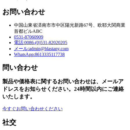
お問い合わせ
中国山東省済南市市中区陽光新路67号、欧耶大関商業
首都ビルABC
0531-87060909
電話:
0086-(0)531-82020205
メール:
admin@blastany.com
WhatsApp:
8613335117738
問い合わせ
製品や価格表に関するお問い合わせは、メールア
ドレスをお知らせください。24時間以内にご連絡
いたします。
今すぐお問い合わせください
社交