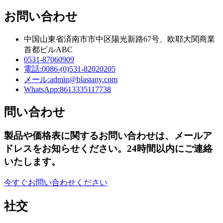
お問い合わせ
中国山東省済南市市中区陽光新路67号、欧耶大関商業
首都ビルABC
0531-87060909
電話:
0086-(0)531-82020205
メール:
admin@blastany.com
WhatsApp:
8613335117738
問い合わせ
製品や価格表に関するお問い合わせは、メールア
ドレスをお知らせください。24時間以内にご連絡
いたします。
今すぐお問い合わせください
社交