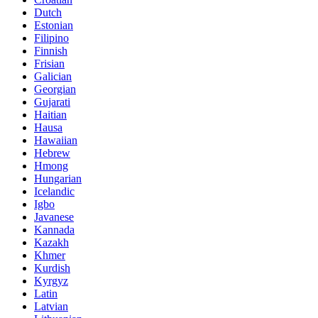
Dutch
Estonian
Filipino
Finnish
Frisian
Galician
Georgian
Gujarati
Haitian
Hausa
Hawaiian
Hebrew
Hmong
Hungarian
Icelandic
Igbo
Javanese
Kannada
Kazakh
Khmer
Kurdish
Kyrgyz
Latin
Latvian