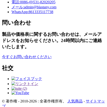
電話:
0086-(0)531-82020205
メール:
admin@blastany.com
WhatsApp:
8613335117738
問い合わせ
製品や価格表に関するお問い合わせは、メールア
ドレスをお知らせください。24時間以内にご連絡
いたします。
今すぐお問い合わせください
社交
© 著作権 - 2010-2026 : 全著作権所有。
人気商品
-
サイトマッ
プ