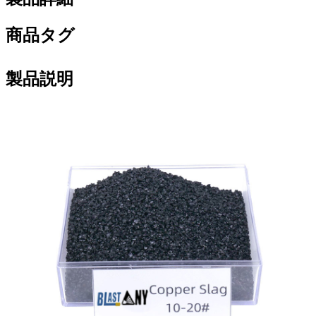
商品タグ
製品説明