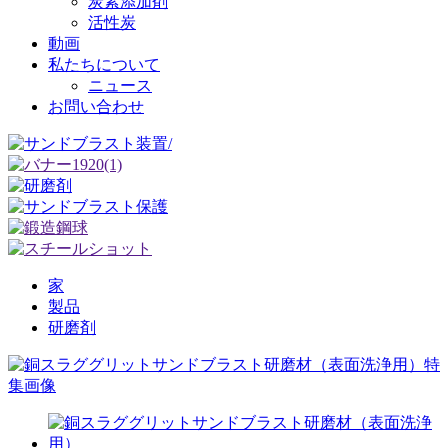
炭素添加剤
活性炭
動画
私たちについて
ニュース
お問い合わせ
家
製品
研磨剤