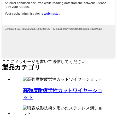
ここにメッセージを書いて送信してください
製品カテゴリ
高強度耐疲労性カットワイヤーショ
ット