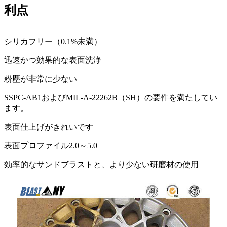
利点
シリカフリー（0.1%未満）
迅速かつ効果的な表面洗浄
粉塵が非常に少ない
SSPC-AB1およびMIL-A-22262B（SH）の要件を満たしてい
ます。
表面仕上げがきれいです
表面プロファイル2.0～5.0
効率的なサンドブラストと、より少ない研磨材の使用