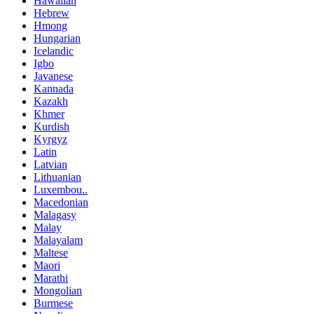
Hawaiian
Hebrew
Hmong
Hungarian
Icelandic
Igbo
Javanese
Kannada
Kazakh
Khmer
Kurdish
Kyrgyz
Latin
Latvian
Lithuanian
Luxembou..
Macedonian
Malagasy
Malay
Malayalam
Maltese
Maori
Marathi
Mongolian
Burmese