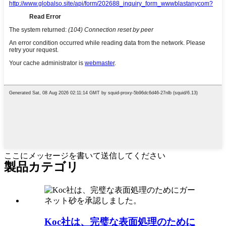
ここにメッセージを書いて送信してください
製品カテゴリ
Koc社は、完璧な表面処理のために