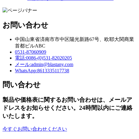
お問い合わせ
中国山東省済南市市中区陽光新路67号、欧耶大関商業
首都ビルABC
0531-87060909
電話:
0086-(0)531-82020205
メール:
admin@blastany.com
WhatsApp:
8613335117738
問い合わせ
製品や価格表に関するお問い合わせは、メールア
ドレスをお知らせください。24時間以内にご連絡
いたします。
今すぐお問い合わせください