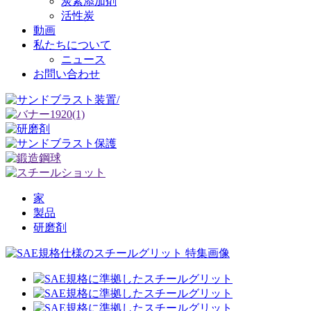
炭素添加剤
活性炭
動画
私たちについて
ニュース
お問い合わせ
家
製品
研磨剤