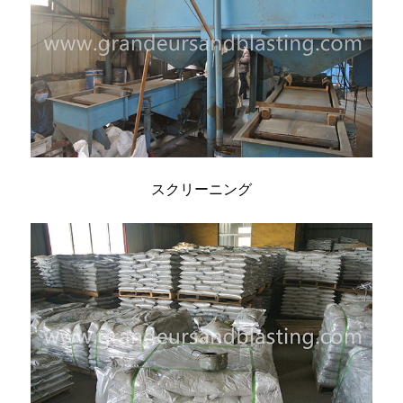
スクリーニング