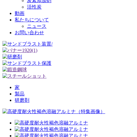
炭素添加剤
活性炭
動画
私たちについて
ニュース
お問い合わせ
家
製品
研磨剤