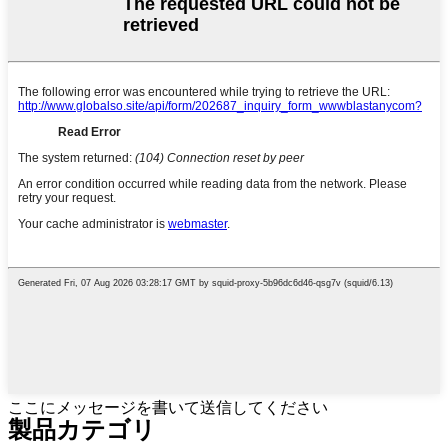
ここにメッセージを書いて送信してください
製品カテゴリ