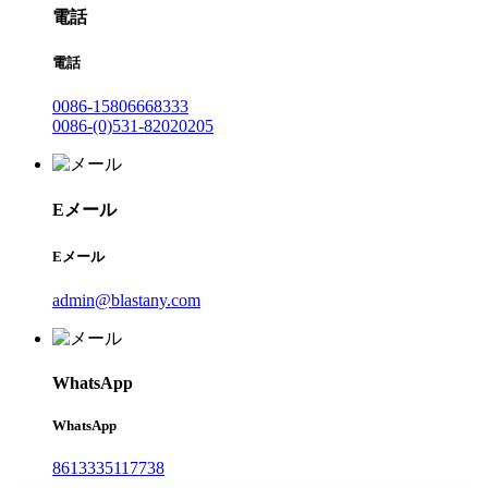
電話
電話
0086-15806668333
0086-(0)531-82020205
Eメール
Eメール
admin@blastany.com
WhatsApp
WhatsApp
8613335117738