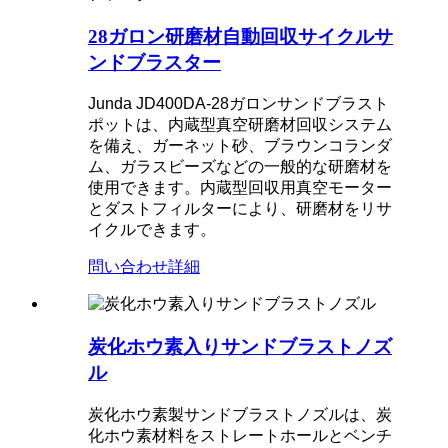
28ガロン研磨材自動回収サイクルサ
ンドブラスター
Junda JD400DA-28ガロンサンドブラスト
ポットは、内蔵型真空研磨材回収システム
を備え、ガーネット砂、ブラウンコランダ
ム、ガラスビーズなどの一般的な研磨材を
使用できます。内蔵型回収用真空モーター
とダストフィルターにより、研磨材をリサ
イクルできます。
問い合わせ
詳細
炭化ホウ素入りサンドブラストノズ
ル
炭化ホウ素製サンドブラストノズルは、炭
化ホウ素材料をストレートホールとベンチ