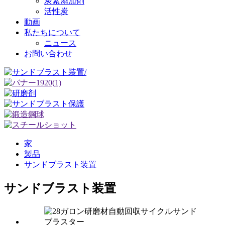
炭素添加剤
活性炭
動画
私たちについて
ニュース
お問い合わせ
家
製品
サンドブラスト装置
サンドブラスト装置