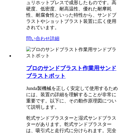
ュリホットプレスで成形したものです。高
硬度、低密度、耐高温性、優れた耐摩耗
性、耐腐食性といった特性から、サンドブ
ラストやショットブラスト装置に広く使用
されています。
問い合わせ
詳細
プロのサンドブラスト作業用サンド
ブラストポット
Junda製機械を正しく安定して使用するため
には、装置の詳細を理解することが非常に
重要です。以下に、その動作原理図につい
て説明します。
乾式サンドブラスターと湿式サンドブラス
ターがあります。乾式サンドブラスター
は、吸引式と走行式に分けられます。完全