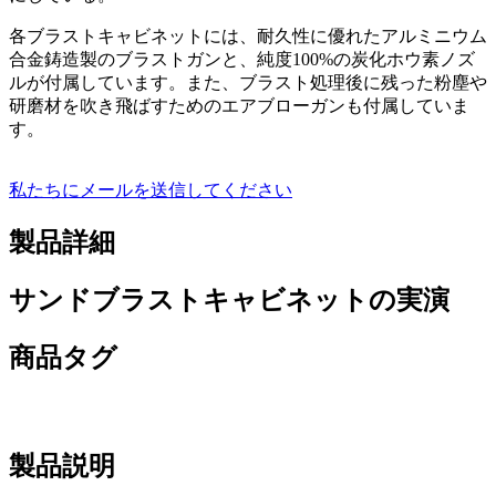
各ブラストキャビネットには、耐久性に優れたアルミニウム
合金鋳造製のブラストガンと、純度100%の炭化ホウ素ノズ
ルが付属しています。また、ブラスト処理後に残った粉塵や
研磨材を吹き飛ばすためのエアブローガンも付属していま
す。
私たちにメールを送信してください
製品詳細
サンドブラストキャビネットの実演
商品タグ
製品説明