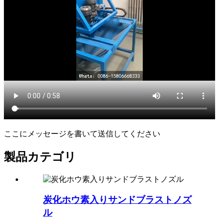
ここにメッセージを書いて送信してください
製品カテゴリ
炭化ホウ素入りサンドブラストノズ
ル