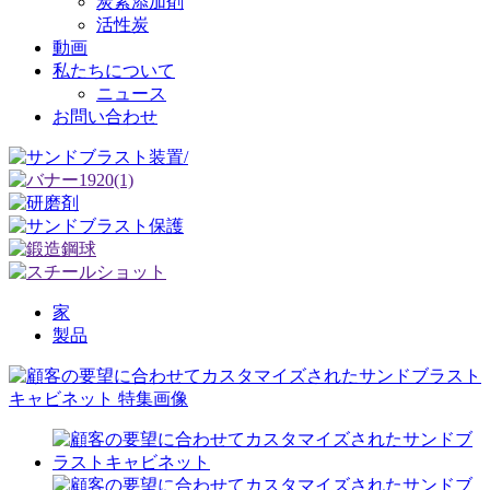
炭素添加剤
活性炭
動画
私たちについて
ニュース
お問い合わせ
家
製品