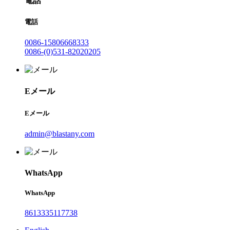
電話
電話
0086-15806668333
0086-(0)531-82020205
Eメール
Eメール
admin@blastany.com
WhatsApp
WhatsApp
8613335117738